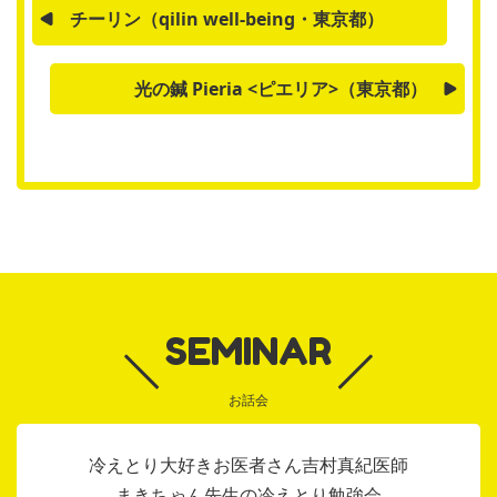
チーリン（qilin well-being・東京都）
光の鍼 Pieria <ピエリア>（東京都）
SEMINAR
お話会
冷えとり大好きお医者さん吉村真紀医師
まきちゃん先生の冷えとり勉強会