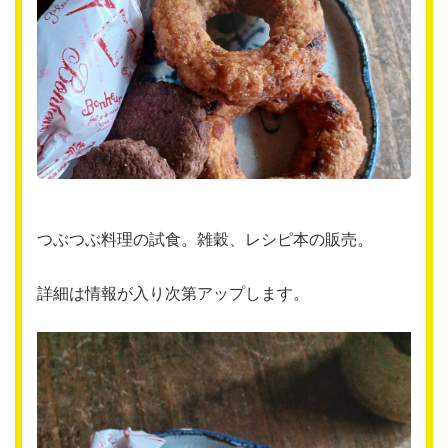
つぶつぶ料理の試食。雑穀、レシピ本の販売。
詳細は情報が入り次第アップします。